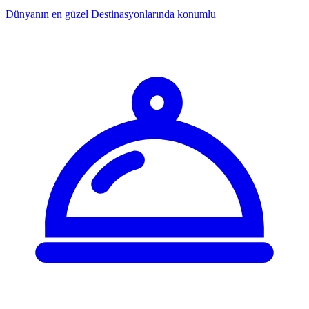
Dünyanın en güzel
Destinasyonlarında konumlu