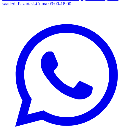
saatleri: Pazartesi-Cuma 09:00-18:00