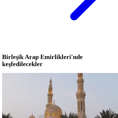
Birleşik Arap Emirlikleri'nde
keşfedilecekler