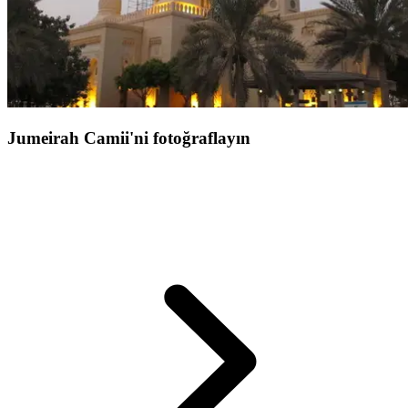
Jumeirah Camii'ni fotoğraflayın