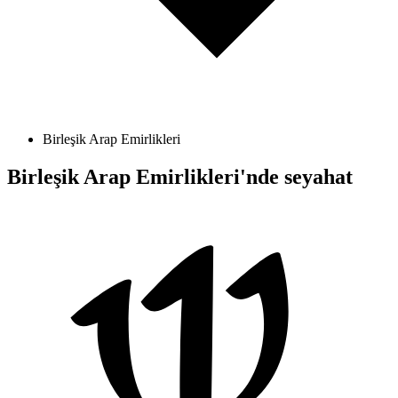
Birleşik Arap Emirlikleri
Birleşik Arap Emirlikleri'nde seyahat