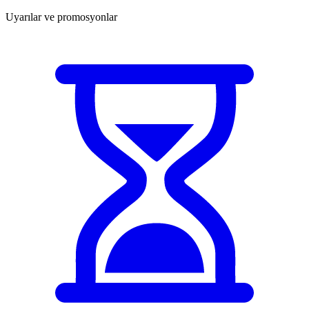
Uyarılar ve promosyonlar