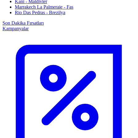
Kani - Maldivler
Marrakech La Palmeraie - Fas
Rio Das Pedras - Brezilya
Son Dakika Fırsatları
Kampanyalar