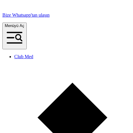
Bize Whatsapp'tan ulaşın
Menüyü Aç
Club Med