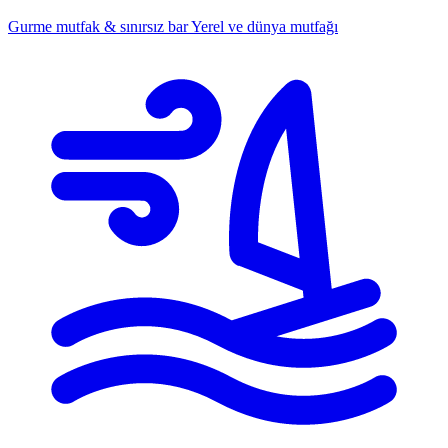
Gurme mutfak & sınırsız bar
Yerel ve dünya mutfağı