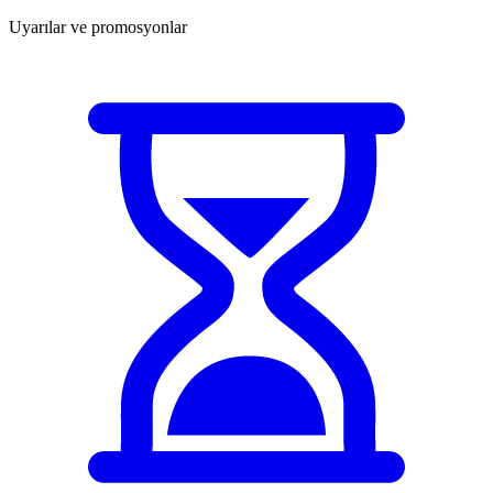
Uyarılar ve promosyonlar