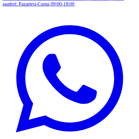
saatleri: Pazartesi-Cuma 09:00-18:00