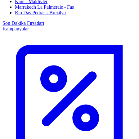
Kani - Maldivler
Marrakech La Palmeraie - Fas
Rio Das Pedras - Brezilya
Son Dakika Fırsatları
Kampanyalar