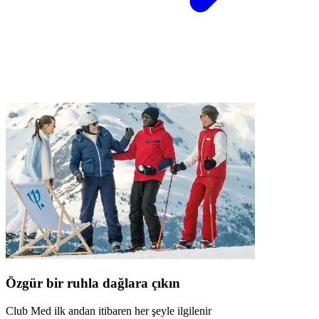
Özgür bir ruhla dağlara çıkın
Club Med ilk andan itibaren her şeyle ilgilenir