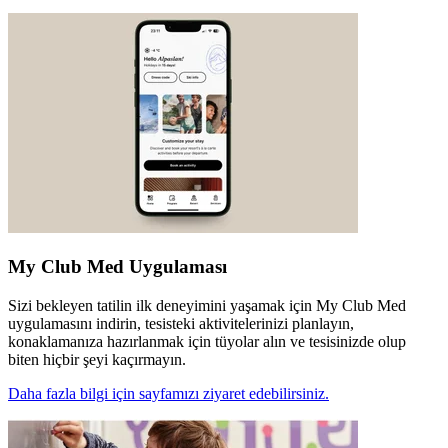
My Club Med Uygulaması
Sizi bekleyen tatilin ilk deneyimini yaşamak için My Club Med
uygulamasını indirin, tesisteki aktivitelerinizi planlayın,
konaklamanıza hazırlanmak için tüyolar alın ve tesisinizde olup
biten hiçbir şeyi kaçırmayın.
Daha fazla bilgi için sayfamızı ziyaret edebilirsiniz.