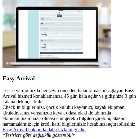
Easy Arrival
Tesise vardığınızda her şeyin önceden hazır olmasını sağlayan Easy
Arrival hizmeti konaklamanıza 45 gün kala açılır ve gidişinize 3 gün
kalana dek açık kalır.
Check-in bilgilerinizi, çocuk kulübü kaydınızı, kayak ekipmanı
kiraladıysanız varışınızda kayak odasındaki dolabınızda
ekipmanınızın hazır olması için gerekli bilgileri girebilir, alakart
harcamalarınız için kredi kartı bilgilerinizle hesabınızı açtırabilirsiniz.
Easy Arrival hakkında daha fazla bilgi alın
*Tesislere göre değişiklik gösterebilir