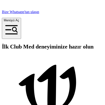
Bize Whatsapp'tan ulaşın
Menüyü Aç
İlk Club Med deneyiminize hazır olun