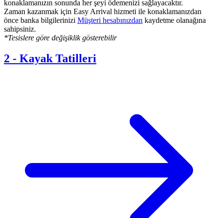
konaklamanızın sonunda her şeyi ödemenizi sağlayacaktır.
Zaman kazanmak için Easy Arrival hizmeti ile konaklamanızdan
önce banka bilgilerinizi
Müşteri hesabınızdan
kaydetme olanağına
sahipsiniz.
*Tesislere göre değişiklik gösterebilir
2
-
Kayak Tatilleri