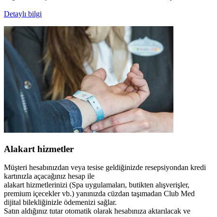
Detaylı bilgi
Alakart hizmetler
Müşteri hesabınızdan veya tesise geldiğinizde resepsiyondan kredi
kartınızla açacağınız hesap ile
alakart hizmetlerinizi (Spa uygulamaları, butikten alışverişler,
premium içecekler vb.) yanınızda cüzdan taşımadan Club Med
dijital bilekliğinizle ödemenizi sağlar.
Satın aldığınız tutar otomatik olarak hesabınıza aktarılacak ve