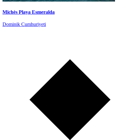
Michès Playa Esmeralda
Dominik Cumhuriyeti