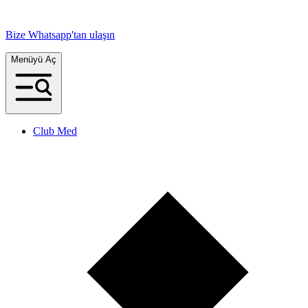
Bize Whatsapp'tan ulaşın
Menüyü Aç
Club Med