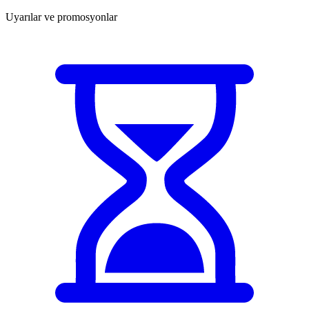
Uyarılar ve promosyonlar