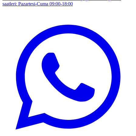
saatleri: Pazartesi-Cuma 09:00-18:00