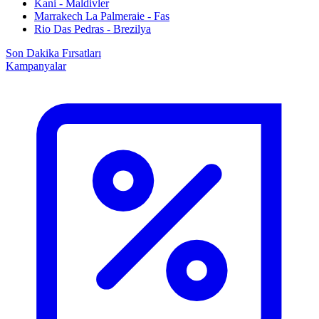
Kani - Maldivler
Marrakech La Palmeraie - Fas
Rio Das Pedras - Brezilya
Son Dakika Fırsatları
Kampanyalar