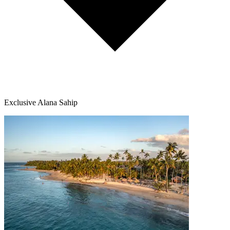
Exclusive Alana Sahip