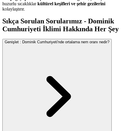
huzurlu sıcaklıklar
kültürel keşifleri ve şehir gezilerini
kolaylaştırır.
Sıkça Sorulan Sorularımız - Dominik
Cumhuriyeti İklimi Hakkında Her Şey
Genişlet
:
Dominik Cumhuriyeti'nde ortalama nem oranı nedir?