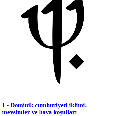
1
-
Dominik cumhuriyeti iklimi:
mevsimler ve hava koşulları