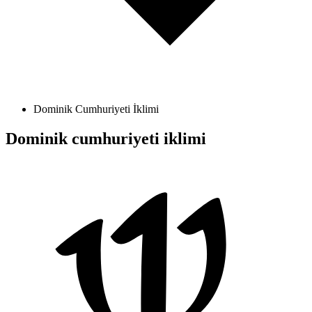
Dominik Cumhuriyeti İklimi
Dominik cumhuriyeti iklimi