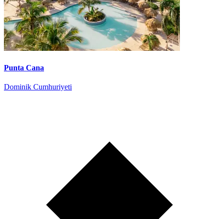
Punta Cana
Dominik Cumhuriyeti