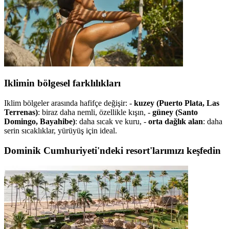
Iklimin bölgesel farklılıkları
Iklim bölgeler arasında hafifçe değişir: -
kuzey (Puerto Plata, Las
Terrenas)
: biraz daha nemli, özellikle kışın, -
güney (Santo
Domingo, Bayahibe)
: daha sıcak ve kuru, -
orta dağlık alan
: daha
serin sıcaklıklar, yürüyüş için ideal.
Dominik Cumhuriyeti'ndeki resort'larımızı keşfedin