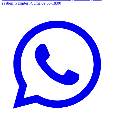
saatleri: Pazartesi-Cuma 09:00-18:00