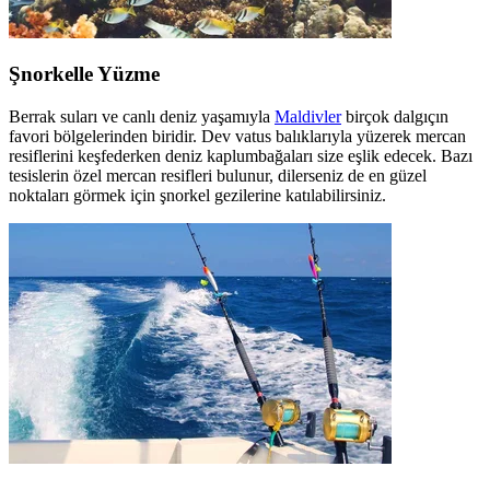
Şnorkelle Yüzme
Berrak suları ve canlı deniz yaşamıyla
Maldivler
birçok dalgıçın
favori bölgelerinden biridir. Dev vatus balıklarıyla yüzerek mercan
resiflerini keşfederken deniz kaplumbağaları size eşlik edecek. Bazı
tesislerin özel mercan resifleri bulunur, dilerseniz de en güzel
noktaları görmek için şnorkel gezilerine katılabilirsiniz.