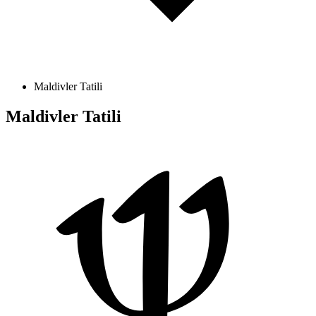
Maldivler Tatili
Maldivler Tatili