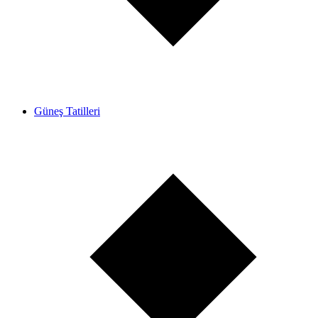
Güneş Tatilleri