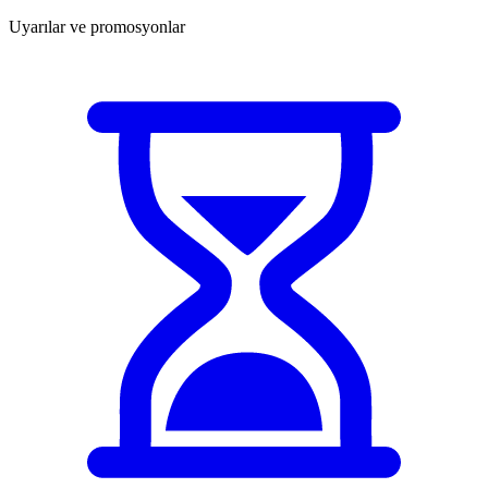
Uyarılar ve promosyonlar