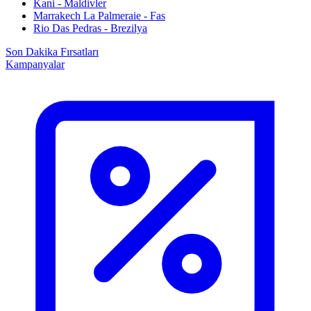
Kani - Maldivler
Marrakech La Palmeraie - Fas
Rio Das Pedras - Brezilya
Son Dakika Fırsatları
Kampanyalar