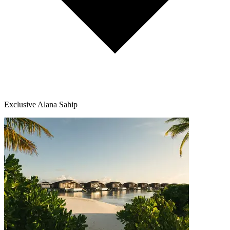
Exclusive Alana Sahip