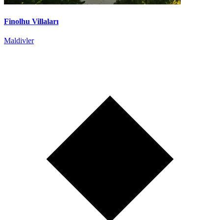
Finolhu Villaları
Maldivler