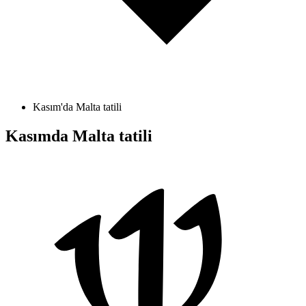
Kasım'da Malta tatili
Kasımda Malta tatili