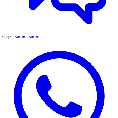
Sıkça Sorulan Sorular