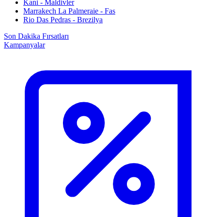
Kani - Maldivler
Marrakech La Palmeraie - Fas
Rio Das Pedras - Brezilya
Son Dakika Fırsatları
Kampanyalar