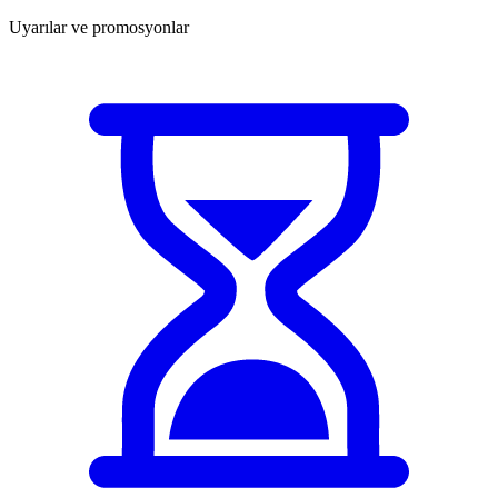
Uyarılar ve promosyonlar