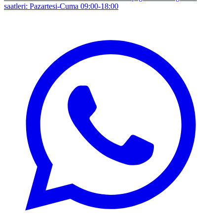
saatleri: Pazartesi-Cuma 09:00-18:00