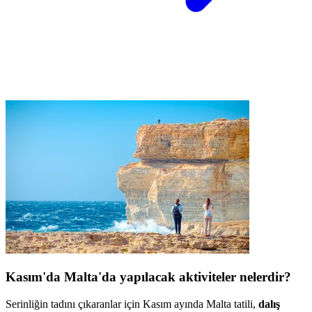
Kasım'da Malta'da yapılacak aktiviteler nelerdir?
Serinliğin tadını çıkaranlar için Kasım ayında Malta tatili,
dalış