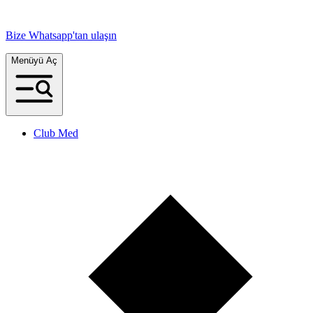
Bize Whatsapp'tan ulaşın
Menüyü Aç
Club Med