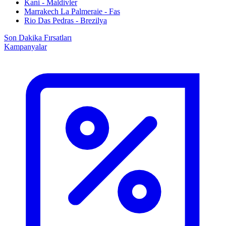
Kani - Maldivler
Marrakech La Palmeraie - Fas
Rio Das Pedras - Brezilya
Son Dakika Fırsatları
Kampanyalar