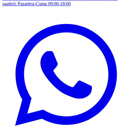
saatleri: Pazartesi-Cuma 09:00-18:00