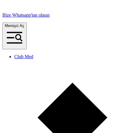
Bize Whatsapp'tan ulaşın
Menüyü Aç
Club Med