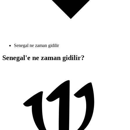
Senegal ne zaman gidilir
Senegal'e ne zaman gidilir?