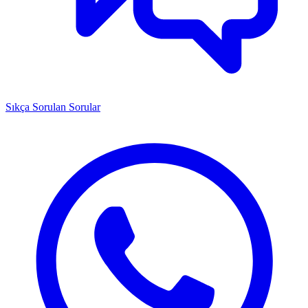
Sıkça Sorulan Sorular