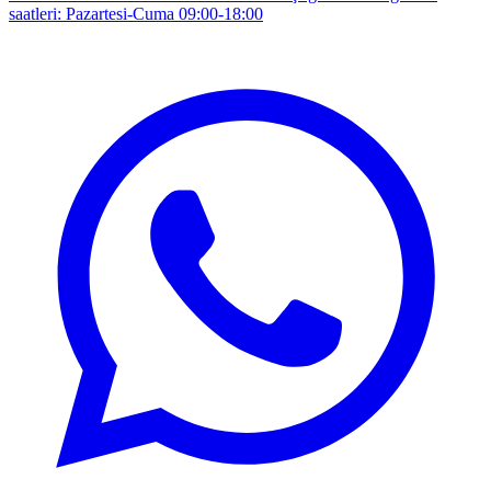
saatleri: Pazartesi-Cuma 09:00-18:00