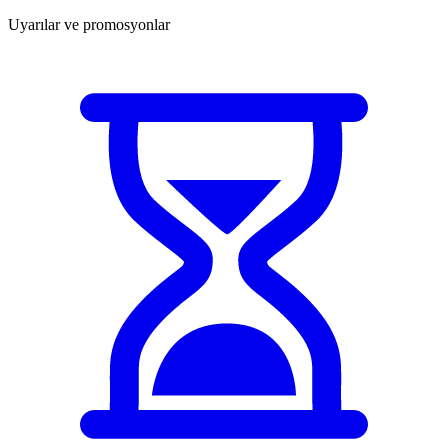
Uyarılar ve promosyonlar