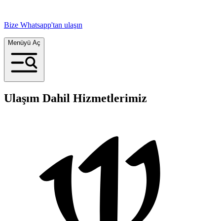
Bize Whatsapp'tan ulaşın
Menüyü Aç
Ulaşım Dahil Hizmetlerimiz