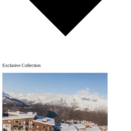
Exclusive Collection