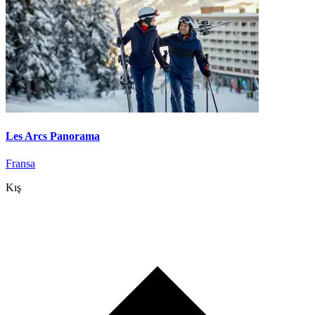
Les Arcs Panorama
Fransa
Kış