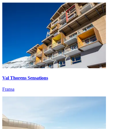
Val Thorens Sensations
Fransa