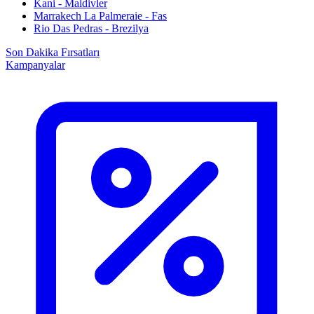
Kani - Maldivler
Marrakech La Palmeraie - Fas
Rio Das Pedras - Brezilya
Son Dakika Fırsatları
Kampanyalar