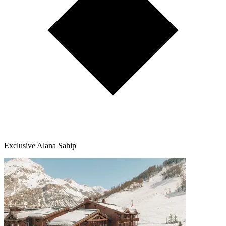
Exclusive Alana Sahip