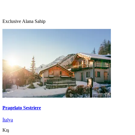
Exclusive Alana Sahip
Pragelato Sestriere
İtalya
Kış