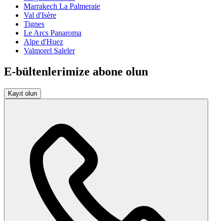
Marrakech La Palmeraie
Val d'Isère
Tignes
Le Arcs Panaroma
Alpe d'Huez
Valmorel Şaleler
E-bültenlerimize abone olun
Kayıt olun