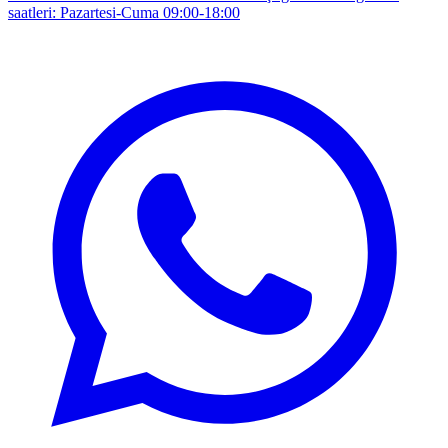
saatleri: Pazartesi-Cuma 09:00-18:00