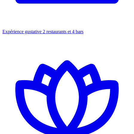
Expérience gustative
2 restaurants et 4 bars