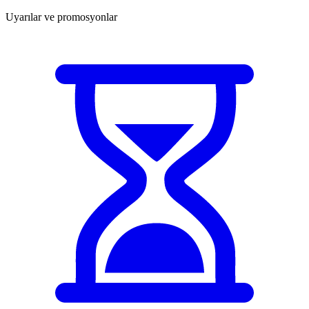
Uyarılar ve promosyonlar