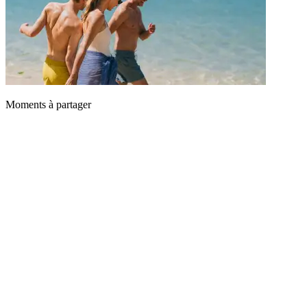
Moments à partager