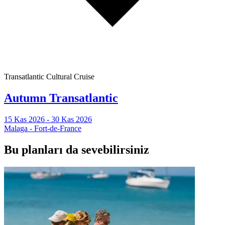
Transatlantic Cultural Cruise
Autumn Transatlantic
15 Kas 2026 - 30 Kas 2026
Malaga - Fort-de-France
Bu planları da sevebilirsiniz