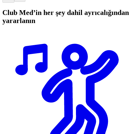
Club Med’in her şey dahil ayrıcalığından
yararlanın