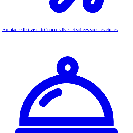
Ambiance festive chic
Concerts lives et soirées sous les étoiles