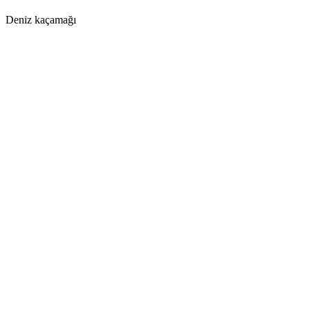
Deniz kaçamağı