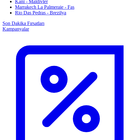
Kani - Maldivler
Marrakech La Palmeraie - Fas
Rio Das Pedras - Brezilya
Son Dakika Fırsatları
Kampanyalar