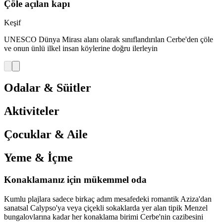
Çöle açılan kapı
Keşif
UNESCO Dünya Mirası alanı olarak sınıflandırılan Cerbe'den çöle
ve onun ünlü ilkel insan köylerine doğru ilerleyin
Odalar & Süitler
Aktiviteler
Çocuklar & Aile
Yeme & İçme
Konaklamanız için mükemmel oda
Kumlu plajlara sadece birkaç adım mesafedeki romantik Aziza'dan
sanatsal Calypso'ya veya çiçekli sokaklarda yer alan tipik Menzel
bungalovlarına kadar her konaklama birimi Cerbe'nin cazibesini