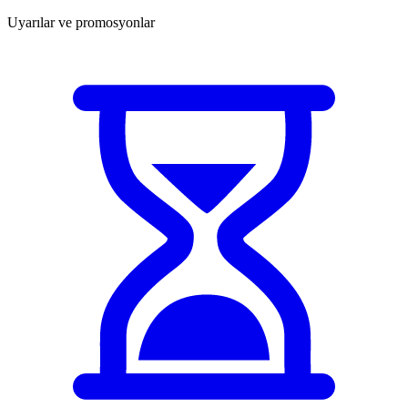
Uyarılar ve promosyonlar