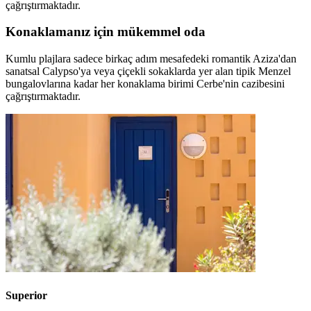
çağrıştırmaktadır.
Konaklamanız için mükemmel oda
Kumlu plajlara sadece birkaç adım mesafedeki romantik Aziza'dan
sanatsal Calypso'ya veya çiçekli sokaklarda yer alan tipik Menzel
bungalovlarına kadar her konaklama birimi Cerbe'nin cazibesini
çağrıştırmaktadır.
Superior