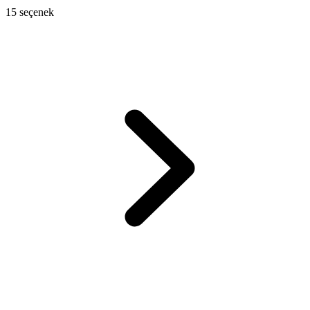
15 seçenek