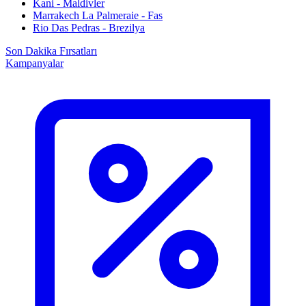
Kani - Maldivler
Marrakech La Palmeraie - Fas
Rio Das Pedras - Brezilya
Son Dakika Fırsatları
Kampanyalar