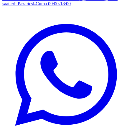
saatleri: Pazartesi-Cuma 09:00-18:00