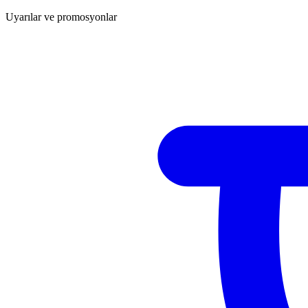
Uyarılar ve promosyonlar