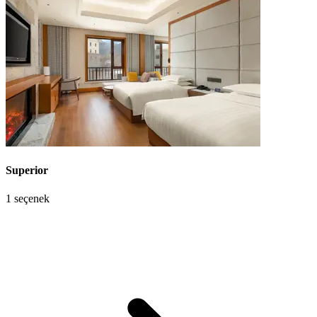
Superior
1 seçenek