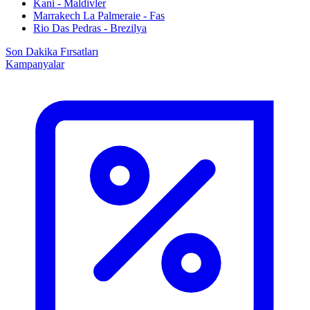
Kani - Maldivler
Marrakech La Palmeraie - Fas
Rio Das Pedras - Brezilya
Son Dakika Fırsatları
Kampanyalar