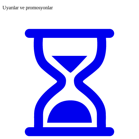
Uyarılar ve promosyonlar