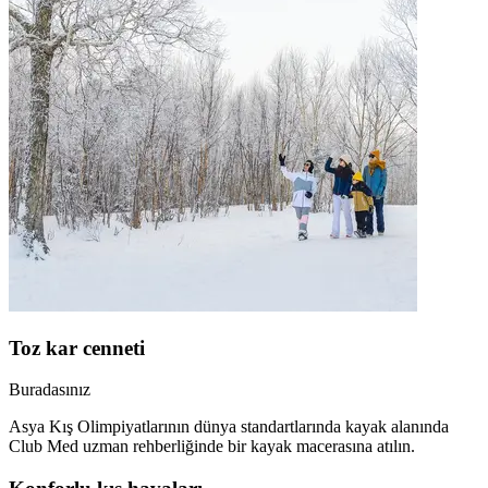
Toz kar cenneti
Buradasınız
Asya Kış Olimpiyatlarının dünya standartlarında kayak alanında
Club Med uzman rehberliğinde bir kayak macerasına atılın.