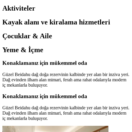
Aktiviteler
Kayak alanı ve kiralama hizmetleri
Çocuklar & Aile
Yeme & İçme
Konaklamanız için mükemmel oda
Güzel Beidahu dağ doğa rezervinin kalbinde yer alan bir inziva yeri.
Dağ evinden ilham alan mimari, ferah ama rahat odalarıyla modern
iç mekanlarla buluşuyor.
Konaklamanız için mükemmel oda
Güzel Beidahu dağ doğa rezervinin kalbinde yer alan bir inziva yeri.
Dağ evinden ilham alan mimari, ferah ama rahat odalarıyla modern
iç mekanlarla buluşuyor.