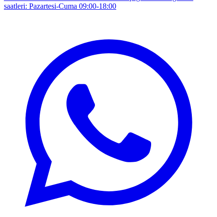
saatleri: Pazartesi-Cuma 09:00-18:00