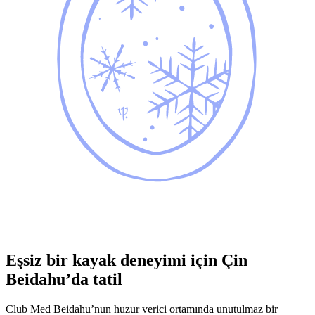
Eşsiz bir kayak deneyimi için Çin
Beidahu’da tatil
Club Med Beidahu’nun huzur verici ortamında unutulmaz bir