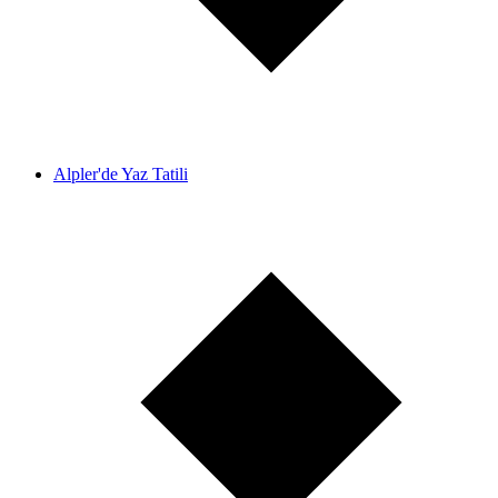
Alpler'de Yaz Tatili