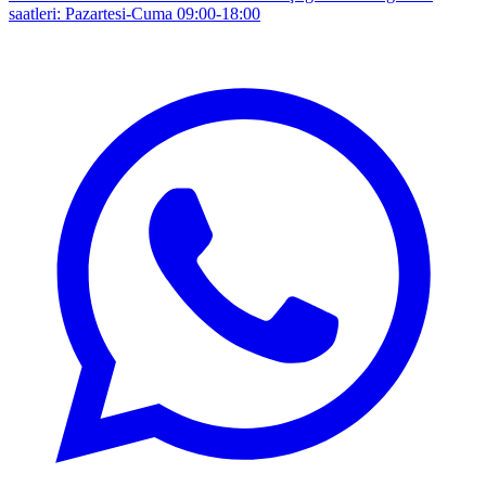
saatleri: Pazartesi-Cuma 09:00-18:00