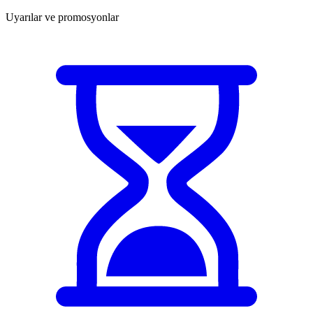
Uyarılar ve promosyonlar