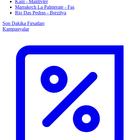
Kani - Maldivler
Marrakech La Palmeraie - Fas
Rio Das Pedras - Brezilya
Son Dakika Fırsatları
Kampanyalar