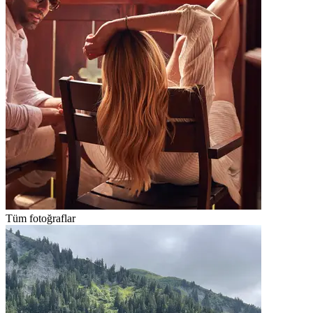
Tüm fotoğraflar