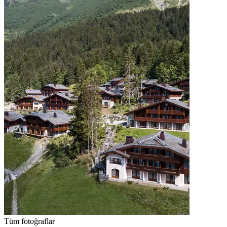
Tüm fotoğraflar